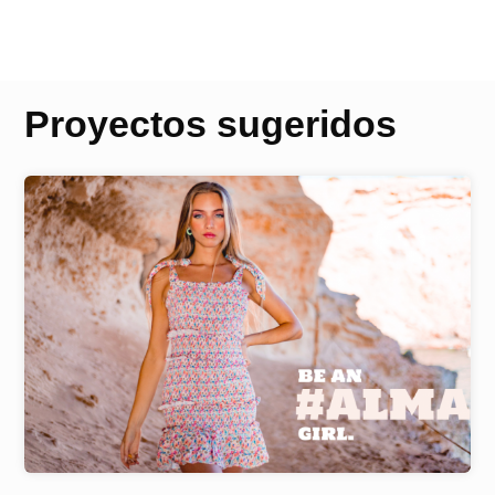
Proyectos sugeridos