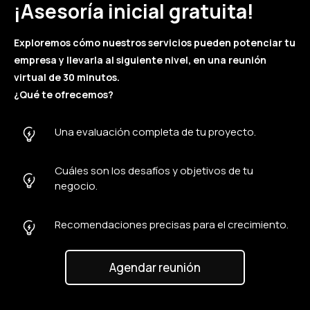
¡Asesoría inicial gratuita!
Exploremos cómo nuestros servicios pueden potenciar tu
empresa y llevarla al siguiente nivel, en una reunión
virtual de 30 minutos.
¿Qué te ofrecemos?
Una evaluación completa de tu proyecto.
Cuáles son los desafíos y objetivos de tu
negocio.
Recomendaciones precisas para el crecimiento.
Agendar reunión