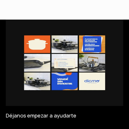
Déjanos empezar a ayudarte