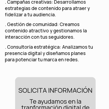
. Campañas creativas: Desarrollamos
estrategias de contenido para atraer y
fidelizar a tu audiencia.
. Gestión de comunidad: Creamos
contenido atractivo y gestionamos la
interacción con tus seguidores.
. Consultoría estratégica: Analizamos tu
presencia digital y diseñamos planes
para potenciar tu marca en redes.
SOLICITA INFORMACIÓN
Te ayudamos en la
tranformación digital de