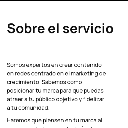
Sobre el servicio
Somos expertos en crear contenido
en redes centrado en el marketing de
crecimiento. Sabemos como
posicionar tu marca para que puedas
atraer a tu público objetivo y fidelizar
a tu comunidad.
Haremos que piensen en tu marca al