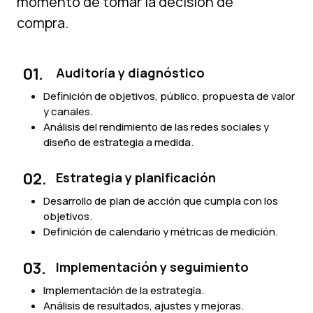
momento de tomar la decisión de
compra.
01.
Auditoría y diagnóstico
Definición de objetivos, público, propuesta de valor
y canales.
Análisis del rendimiento de las redes sociales y
diseño de estrategia a medida.
02.
Estrategia y planificación
Desarrollo de plan de acción que cumpla con los
objetivos.
Definición de calendario y métricas de medición.
03.
Implementación y seguimiento
Implementación de la estrategia.
Análisis de resultados, ajustes y mejoras.