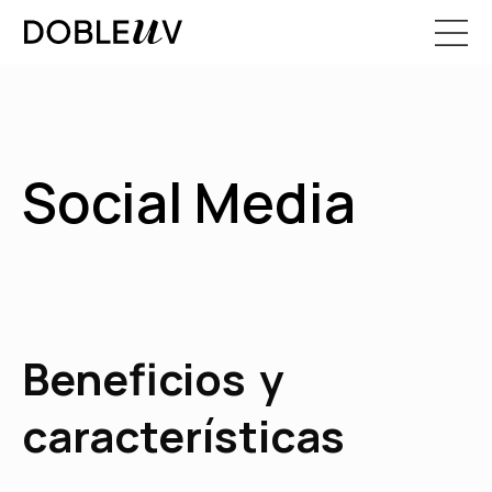
Social Media
Beneficios y
características