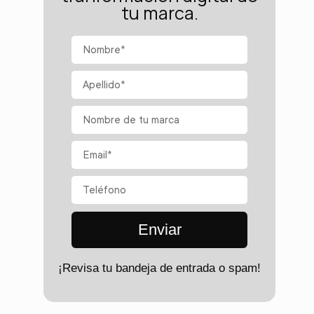
tu marca.
Enviar
¡Revisa tu bandeja de entrada o spam!