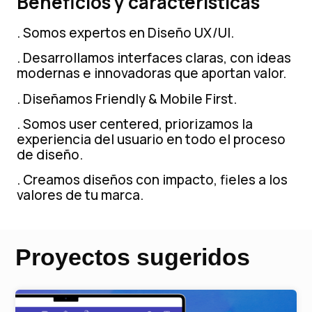
Beneficios y características
. Somos expertos en Diseño UX/UI.
. Desarrollamos interfaces claras, con ideas
modernas
e
innovadoras que aportan valor.
. Diseñamos Friendly & Mobile First.
. Somos user centered, priorizamos la
experiencia del usuario en todo el proceso
de diseño.
. Creamos diseños con impacto, fieles a los
valores de tu marca.
Proyectos sugeridos