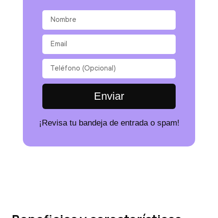
Enviar
¡Revisa tu bandeja de entrada o spam!