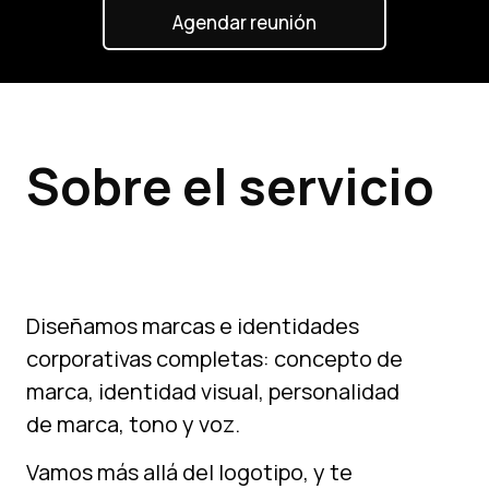
Agendar reunión
Sobre el servicio
Diseñamos marcas e identidades
corporativas completas: concepto de
marca, identidad visual, personalidad
de marca, tono y voz.
Vamos más allá del logotipo, y te