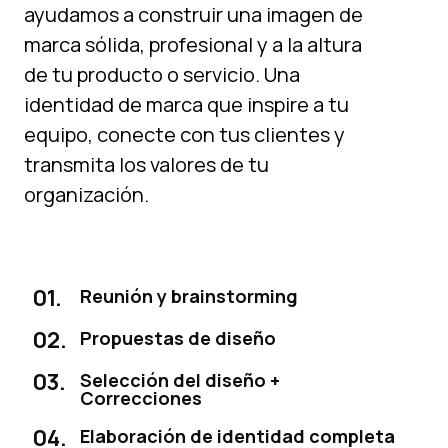
ayudamos a construir una imagen de
marca sólida, profesional y a la altura
de tu producto o servicio. Una
identidad de marca que inspire a tu
equipo, conecte con tus clientes y
transmita los valores de tu
organización.
01.
Reunión y brainstorming
02.
Propuestas de diseño
03.
Selección del diseño +
Correcciones
04.
Elaboración de identidad completa