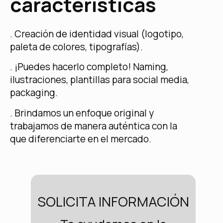
características
. Creación de identidad visual (logotipo,
paleta de colores, tipografías).
. ¡Puedes hacerlo completo! Naming,
ilustraciones, plantillas para social media,
packaging.
. Brindamos un enfoque original y
trabajamos de manera auténtica con la
que diferenciarte en el mercado.
SOLICITA INFORMACIÓN