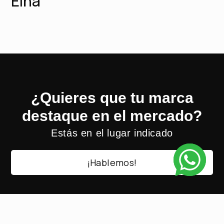
Elha
¿Quieres que tu marca
destaque en el mercado?
Estás en el lugar indicado
¡Hablemos!