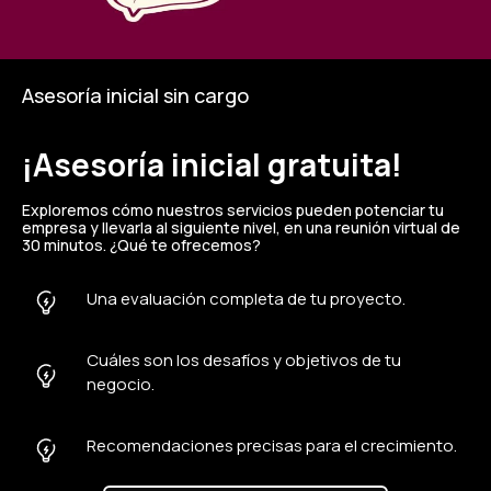
Asesoría inicial sin cargo
¡Asesoría inicial gratuita!
Exploremos cómo nuestros servicios pueden potenciar tu
empresa y llevarla al siguiente nivel, en una reunión virtual de
30 minutos. ¿Qué te ofrecemos?
Una evaluación completa de tu proyecto.
Cuáles son los desafíos y objetivos de tu
negocio.
Recomendaciones precisas para el crecimiento.