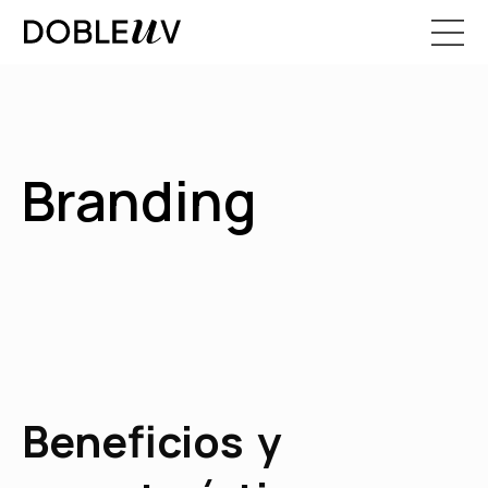
Branding
Beneficios y