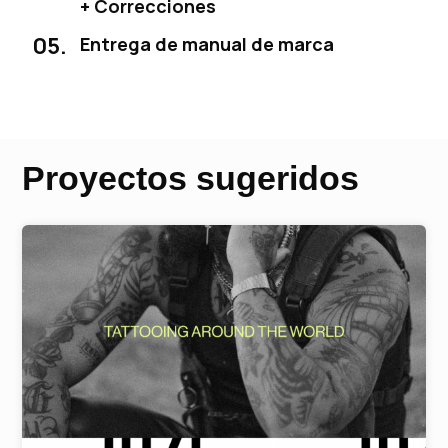
+ Correcciones
05.
Entrega de manual de marca
Proyectos sugeridos