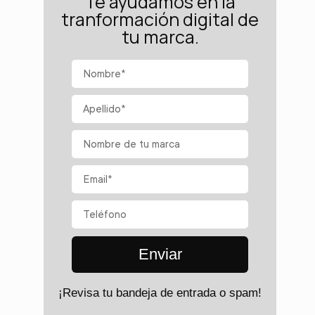
Te ayudamos en la
tranformación digital de
tu marca.
Enviar
¡Revisa tu bandeja de entrada o spam!