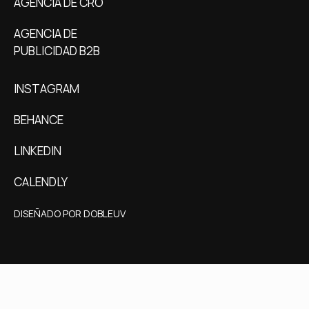
AGENCIA DE CRO
AGENCIA DE
PUBLICIDAD B2B
INSTAGRAM
BEHANCE
LINKEDIN
CALENDLY
DISEÑADO POR DOBLEUV