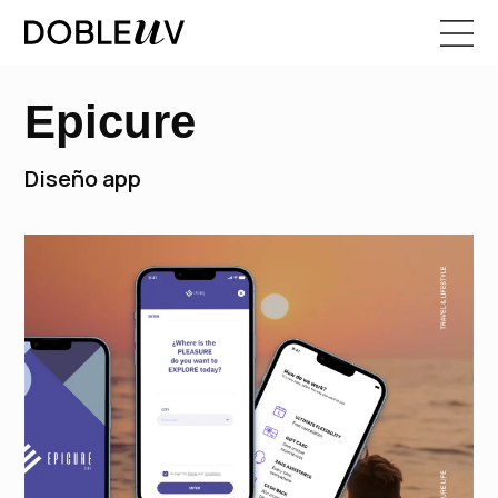
Epicure
Diseño app