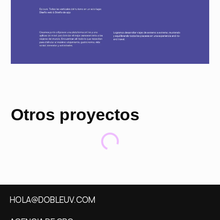
Otros proyectos
HOLA@DOBLEUV.COM